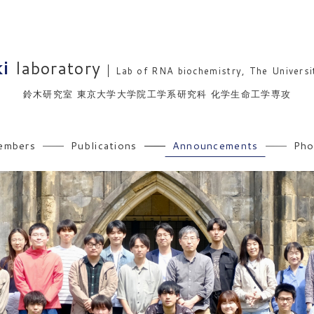
i
laboratory
Lab of RNA biochemistry, The Univers
鈴木研究室 東京大学大学院工学系研究科 化学生命工学専攻
embers
Publications
Announcements
Pho